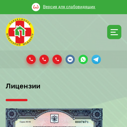
Версия для слабовидящих
Лицензии