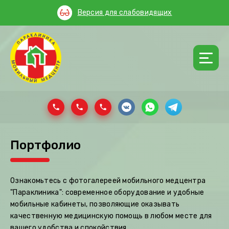
Версия для слабовидящих
Портфолио
Ознакомьтесь с фотогалереей мобильного медцентра
"Параклиника": современное оборудование и удобные
мобильные кабинеты, позволяющие оказывать
качественную медицинскую помощь в любом месте для
вашего удобства и спокойствия.