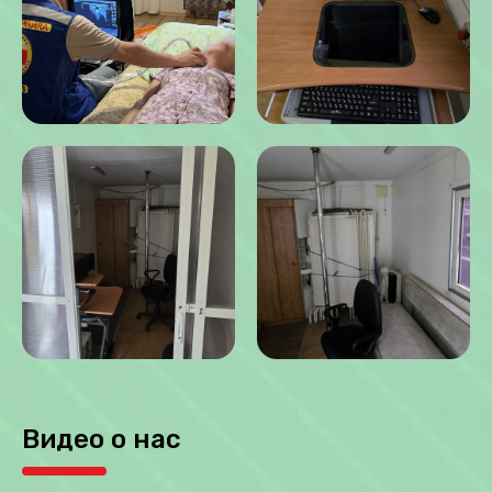
Видео о нас