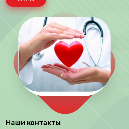
Наши контакты