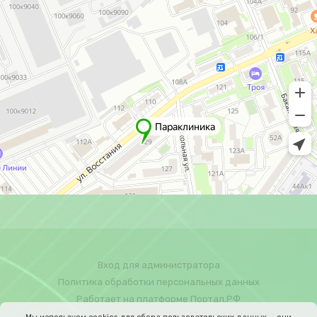
Вход для администратора
Политика обработки персональных данных
Работает на платформе
Портал.РФ
Последние обновление сайта
: 2025-12-19 19:24:31