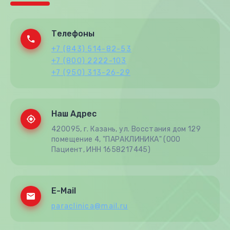
Телефоны
+7 (843) 514-82-53
+7 (800) 2222-103
+7 (950) 313-26-29
Наш Адрес
420095, г. Казань, ул. Восстания дом 129
помещение 4, "ПАРАКЛИНИКА" (ООО
Пациент, ИНН 1658217445)
E-Mail
paraclinica@mail.ru