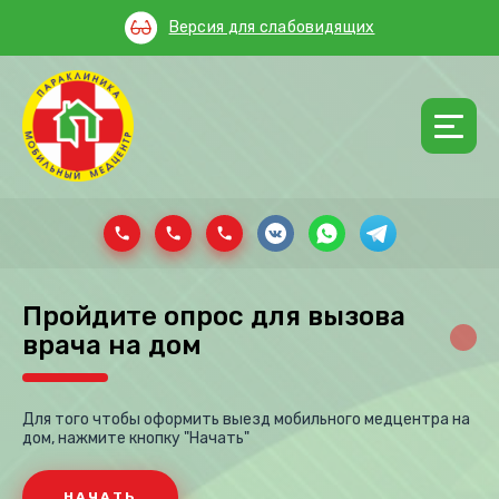
Версия для слабовидящих
Пройдите опрос для вызова
врача на дом
Для того чтобы оформить выезд мобильного медцентра на
дом, нажмите кнопку "Начать"
НАЧАТЬ