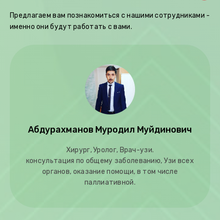
Предлагаем вам познакомиться с нашими сотрудниками -
именно они будут работать с вами.
Абдурахманов Муродил Муйдинович
Хирург, Уролог, Врач-узи.
консультация по общему заболеванию, Узи всех
органов, оказание помощи, в том числе
паллиативной.