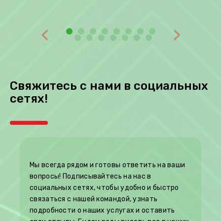
‹
›
Свяжитесь с нами в социальных
сетях!
Мы всегда рядом и готовы ответить на ваши
вопросы! Подписывайтесь на нас в
социальных сетях, чтобы удобно и быстро
связаться с нашей командой, узнать
подробности о наших услугах и оставить