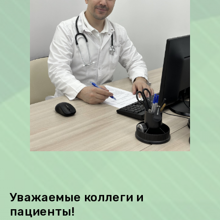
Уважаемые коллеги и
пациенты!