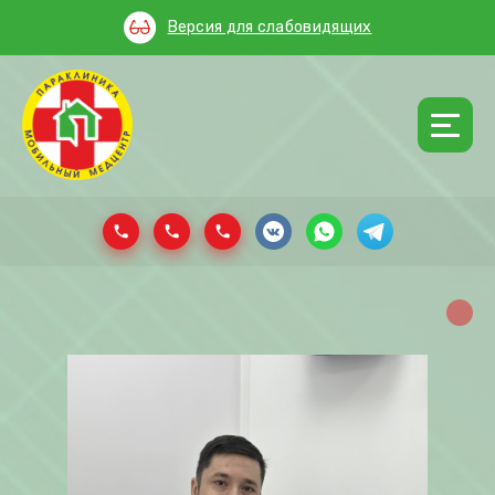
Версия для слабовидящих