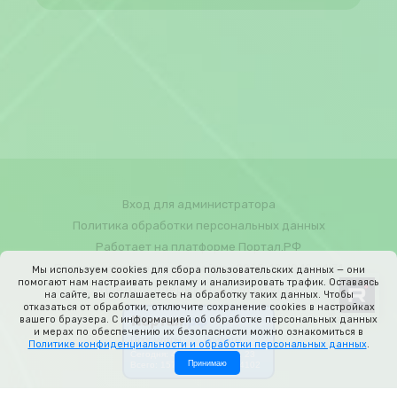
Вход для администратора
Политика обработки персональных данных
Работает на платформе
Портал.РФ
Последние обновление сайта
: 2025-12-19 19:24:31
Мы используем cookies для сбора пользовательских данных — они
помогают нам настраивать рекламу и анализировать трафик. Оставаясь
Центр поддержки пользователей
на сайте, вы соглашаетесь на обработку таких данных. Чтобы
отказаться от обработки, отключите сохранение cookies в настройках
вашего браузера. С информацией об обработке персональных данных
и мерах по обеспечению их безопасности можно ознакомиться в
Политике конфиденциальности и обработки персональных данных
.
Принимаю